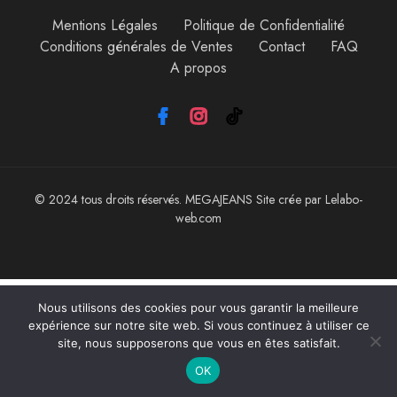
Mentions Légales
Politique de Confidentialité
Conditions générales de Ventes
Contact
FAQ
A propos
© 2024 tous droits réservés. MEGAJEANS Site crée par Lelabo-
web.com
Nous utilisons des cookies pour vous garantir la meilleure
expérience sur notre site web. Si vous continuez à utiliser ce
site, nous supposerons que vous en êtes satisfait.
OK