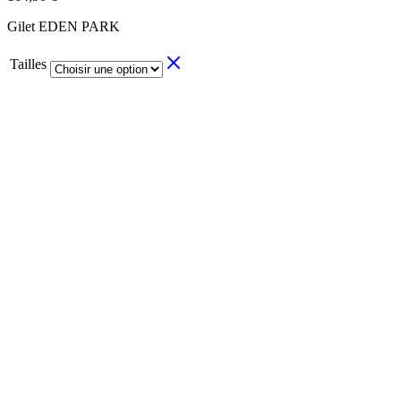
Gilet EDEN PARK
Tailles