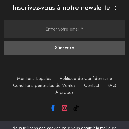
Inscrivez-vous à notre newsletter :
Mentions Légales
Politique de Confidentialité
Conditions générales de Ventes
Contact
FAQ
A propos
Nous utilisons des cookies pour vous garantir la meilleure