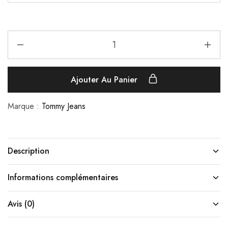
Ajouter Au Panier
Marque :
Tommy Jeans
Description
Informations complémentaires
Avis (0)