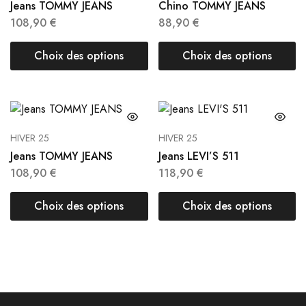
Jeans TOMMY JEANS
Chino TOMMY JEANS
108,90
€
88,90
€
Choix des options
Choix des options
HIVER 25
HIVER 25
Jeans TOMMY JEANS
Jeans LEVI’S 511
108,90
€
118,90
€
Choix des options
Choix des options