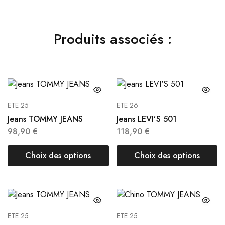
Produits associés :
ETE 25
ETE 26
Jeans TOMMY JEANS
Jeans LEVI’S 501
98,90
€
118,90
€
Choix des options
Choix des options
ETE 25
ETE 25