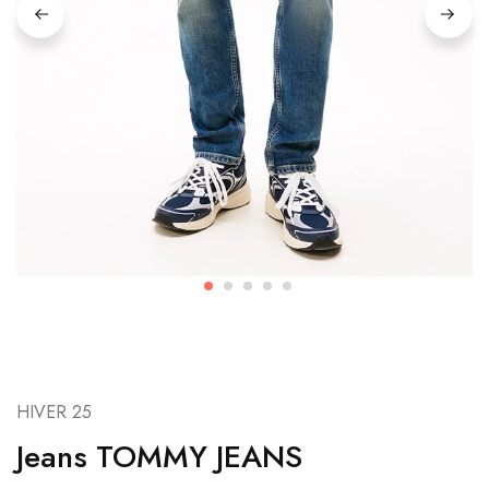
HIVER 25
Jeans TOMMY JEANS