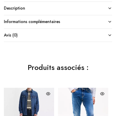
Description
Informations complémentaires
Avis (0)
Produits associés :