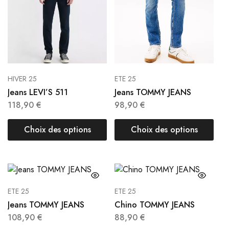
HIVER 25
ETE 25
Jeans LEVI’S 511
Jeans TOMMY JEANS
118,90
€
98,90
€
Choix des options
Choix des options
ETE 25
ETE 25
Jeans TOMMY JEANS
Chino TOMMY JEANS
108,90
€
88,90
€