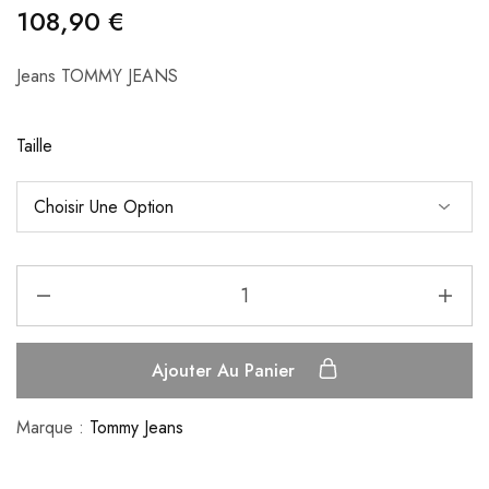
108,90
€
Jeans TOMMY JEANS
Taille
Ajouter Au Panier
Marque :
Tommy Jeans