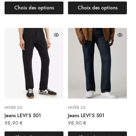
Choix des options
Choix des options
HIVER 26
HIVER 26
Jeans LEVI’S 501
Jeans LEVI’S 501
98,90
€
98,90
€