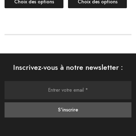
Choix des options
Choix des options
Inscrivez-vous à notre newsletter :