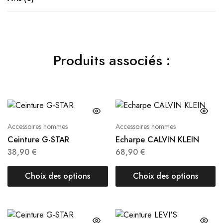
Produits associés :
Accessoires hommes
Accessoires hommes
Ceinture G-STAR
Echarpe CALVIN KLEIN
38,90
€
68,90
€
Choix des options
Choix des options