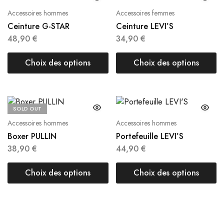
Accessoires hommes
Accessoires femmes
Ceinture G-STAR
Ceinture LEVI’S
48,90
€
34,90
€
Choix des options
Choix des options
SOLD OUT
Accessoires hommes
Accessoires hommes
Boxer PULLIN
Portefeuille LEVI’S
38,90
€
44,90
€
Choix des options
Choix des options