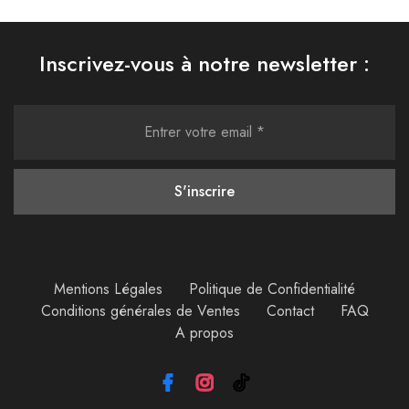
Inscrivez-vous à notre newsletter :
Mentions Légales
Politique de Confidentialité
Conditions générales de Ventes
Contact
FAQ
A propos