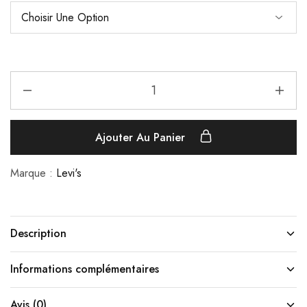
Ajouter Au Panier
Marque :
Levi's
Description
Informations complémentaires
Avis (0)