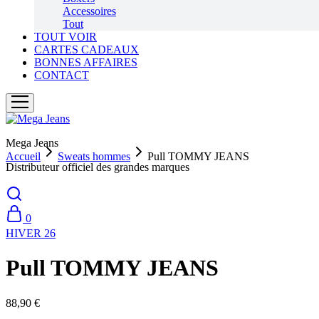
Accessoires
Tout
TOUT VOIR
CARTES CADEAUX
BONNES AFFAIRES
CONTACT
Mega Jeans
Accueil
Sweats hommes
Pull TOMMY JEANS
Distributeur officiel des grandes marques
0
HIVER 26
Pull TOMMY JEANS
88,90
€