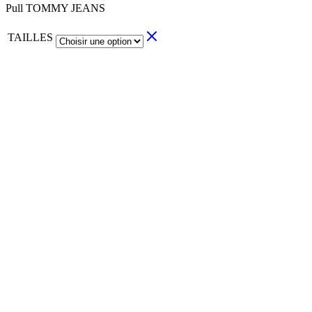
Pull TOMMY JEANS
TAILLES