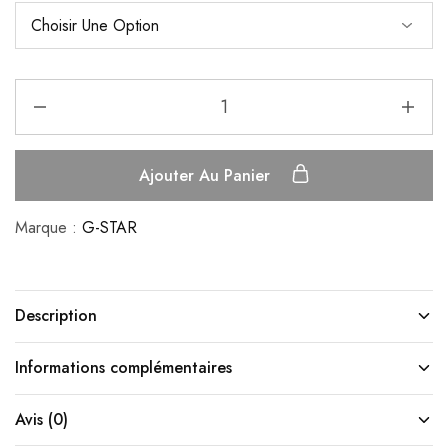
Ajouter Au Panier
Marque :
G-STAR
Description
Informations complémentaires
Avis (0)