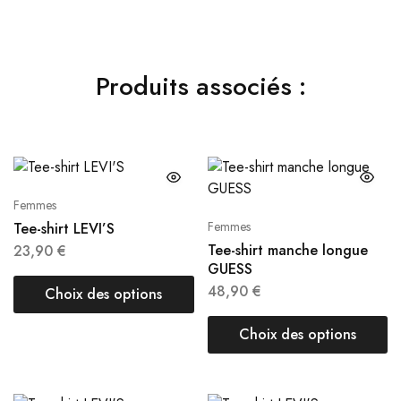
Produits associés :
Femmes
Femmes
Tee-shirt LEVI’S
Tee-shirt manche longue
23,90
€
GUESS
48,90
€
Choix des options
Choix des options