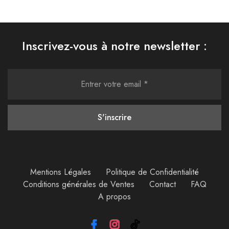
Inscrivez-vous à notre newsletter :
Mentions Légales
Politique de Confidentialité
Conditions générales de Ventes
Contact
FAQ
A propos