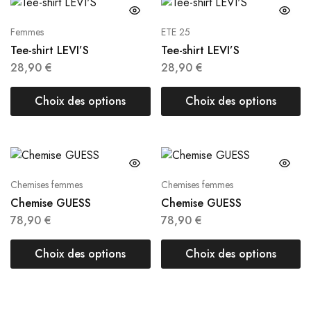
Femmes
ETE 25
Tee-shirt LEVI’S
Tee-shirt LEVI’S
28,90
€
28,90
€
Choix des options
Choix des options
Chemises femmes
Chemises femmes
Chemise GUESS
Chemise GUESS
78,90
€
78,90
€
Choix des options
Choix des options